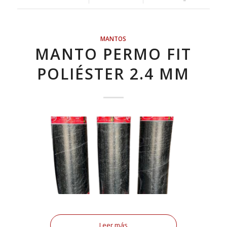
MANTOS
MANTO PERMO FIT
POLIÉSTER 2.4 MM
Leer más