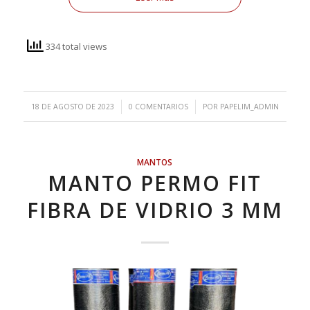
334 total views
/
/
18 DE AGOSTO DE 2023
0 COMENTARIOS
POR
PAPELIM_ADMIN
MANTOS
MANTO PERMO FIT
FIBRA DE VIDRIO 3 MM