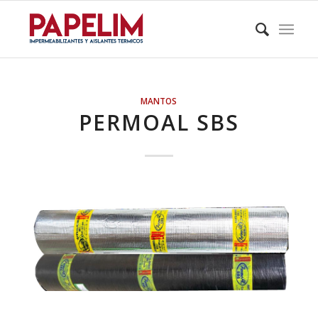
MANTOS
PERMOAL SBS