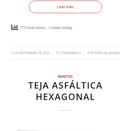
Leer más
177 total views
, 1 views today
/
/
4 DE SEPTIEMBRE DE 2023
0 COMENTARIOS
POR
PAPELIM_ADMIN
MANTOS
TEJA ASFÁLTICA
HEXAGONAL