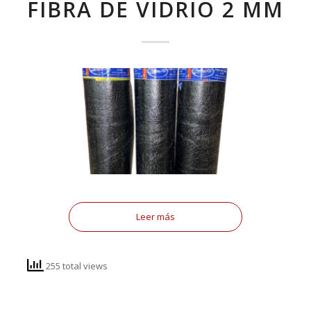
FIBRA DE VIDRIO 2 MM
Leer más
255 total views