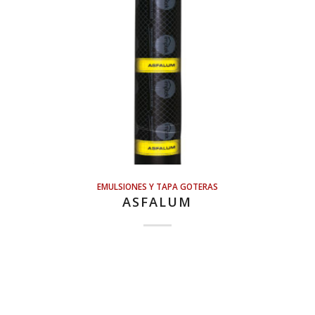
EMULSIONES Y TAPA GOTERAS
ASFALUM