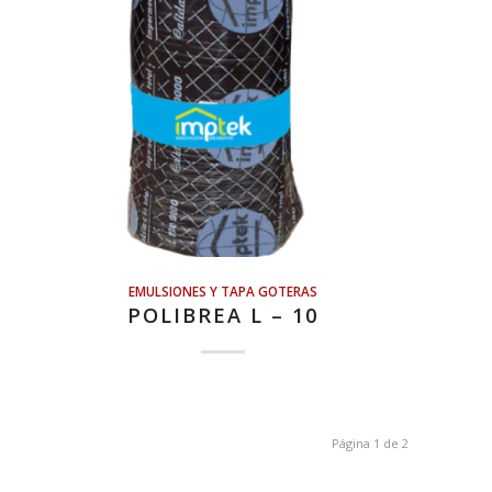
EMULSIONES Y TAPA GOTERAS
POLIBREA L – 10
Página 1 de 2