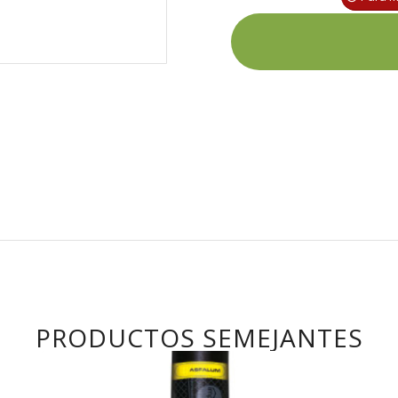
PRODUCTOS SEMEJANTES