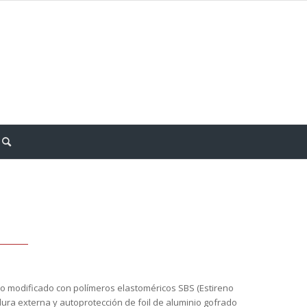
o modificado con polímeros elastoméricos SBS (Estireno
ura externa y autoprotección de foil de aluminio gofrado